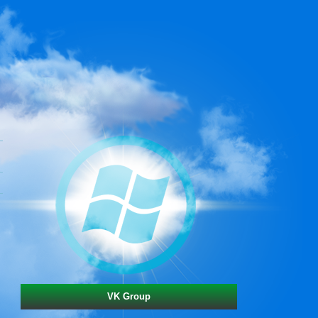
VK Group