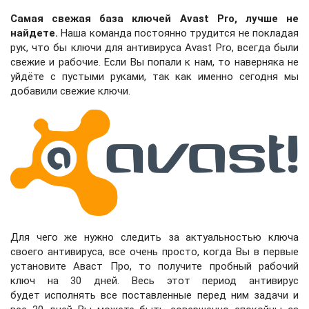
Самая свежая база ключей Avast Pro, лучше не
найдете.
Наша команда постоянно трудится не покладая
рук, что бы ключи для антивируса Avast Pro, всегда были
свежие и рабочие. Если Вы попали к нам, то наверняка не
уйдёте с пустыми руками, так как именно сегодня мы
добавили свежие ключи.
Для чего же нужно следить за актуальностью ключа
своего антивируса, все очень просто, когда Вы в первые
установите Аваст Про, то получите пробный рабочий
ключ на 30 дней. Весь этот период антивирус
будет исполнять все поставленные перед ним задачи и