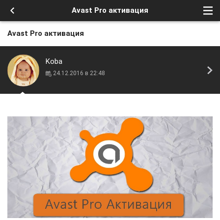
Avast Pro активация
Avast Pro активация
Koba
24.12.2016 в 22:48