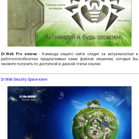
Dr.Web Pro ключи
- Команда нашего сайта следит за актуальностью и
работоспособностью предлагаемых нами файлов лицензии, которые Вы
сможете получить по доступной в данной статье ссылке.
Dr.Web Security Space ключ