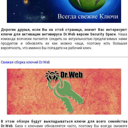
Дорогие друзья, если Вы на этой странице, значит Вас интересуют
ключи для активации антивируса Dr.Web версии Security Space.
Наша
команда всячески пытается следить за актуальностью предлагаемых нами
продуктов и обновлять их как можно чаще, поэтому есть большая
вероятность, что именно Вы попадете на рабочий ключ.
Свежая сборка ключей Dr.Web
В этом обзоре будут выкладываться ключи для всего семейства
Dr.Web
. База с ключами обновляется часто, поэтому Вы всегда сможете