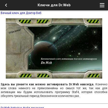
Ключи для Dr.Web
Вечный ключ для Доктор Веб
Здесь вы узнаете как можно активировать Dr.Web навсегда.
Конечно
мои слова немного не прямолинейны но смысл тот же, так как для
активации мы будем использовать программу Staf4, которая способна
обнулять триальный период бесконечное количество раз.