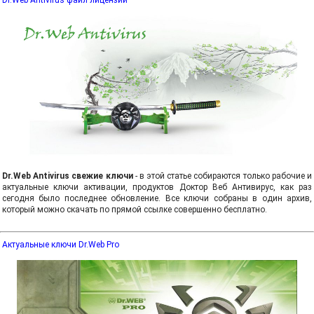
Dr.Web Antivirus файл лицензии
Dr.Web Antivirus свежие ключи
- в этой статье собираются только рабочие и
актуальные ключи активации, продуктов Доктор Веб Антивирус, как раз
сегодня было последнее обновление. Все ключи собраны в один архив,
который можно скачать по прямой ссылке совершенно бесплатно.
Актуальные ключи Dr.Web Pro