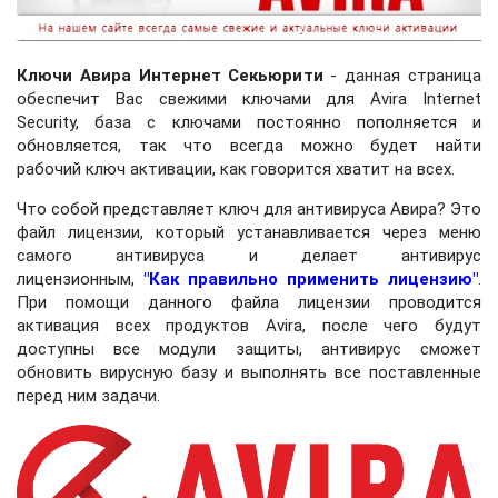
Ключи Авира Интернет Секьюрити
- данная страница
обеспечит Вас свежими ключами для Avira Internet
Security, база с ключами постоянно пополняется и
обновляется, так что всегда можно будет найти
рабочий ключ активации, как говорится хватит на всех.
Что собой представляет ключ для антивируса Авира? Это
файл лицензии, который устанавливается через меню
самого антивируса и делает антивирус
лицензионным,
"Как правильно применить лицензию"
.
При помощи данного файла лицензии проводится
активация всех продуктов Avira, после чего будут
доступны все модули защиты, антивирус сможет
обновить вирусную базу и выполнять все поставленные
перед ним задачи.