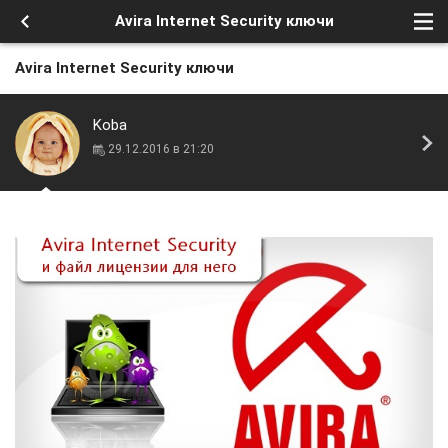
Avira Internet Security ключи
Avira Internet Security ключи
Koba
29.12.2016 в 21:20