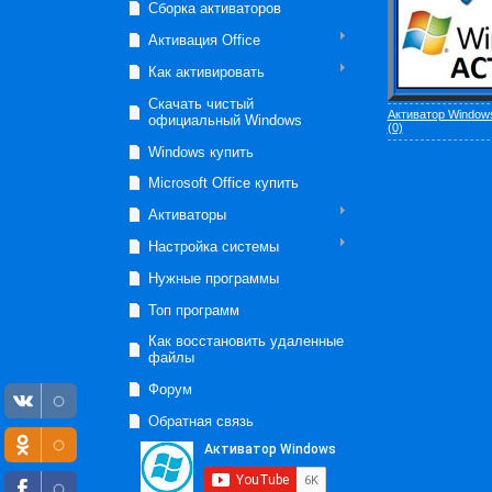
Сборка активаторов
Активация Office
Как активировать
Скачать чистый
Активатор Windows
официальный Windows
(0)
Windows купить
Microsoft Office купить
Активаторы
Настройка системы
Нужные программы
Топ программ
Как восстановить удаленные
файлы
Форум
Обратная связь