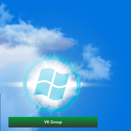
VK Group