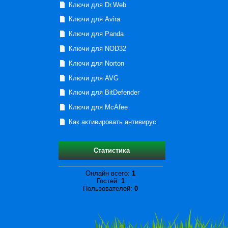
Ключи для Dr.Web
Ключи для Avira
Ключи для Panda
Ключи для NOD32
Ключи для Norton
Ключи для AVG
Ключи для BitDefender
Ключи для McAfee
Как активировать антивирус
Статистика
Онлайн всего:
1
Гостей:
1
Пользователей:
0