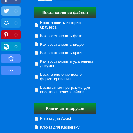
Востановление файлов
Восстановить историю
браузера
Как восстановить фото
Как восстановить видео
Как восстановить архив
Как восстановить удаленный
документ
Восстановление после
форматирования
Бесплатные программы для
восстановления файлов
Ключи антивирусов
Ключи для Avast
Ключи для Kaspersky